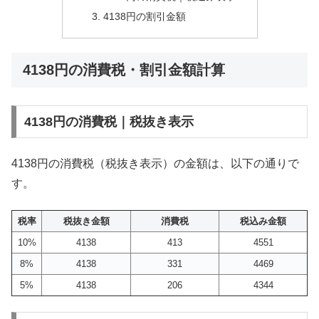
4138円の割引金額
4138円の消費税・割引金額計算
4138円の消費税｜税抜き表示
4138円の消費税（税抜き表示）の金額は、以下の通りで
す。
税率
税抜き金額
消費税
税込み金額
10%
4138
413
4551
8%
4138
331
4469
5%
4138
206
4344