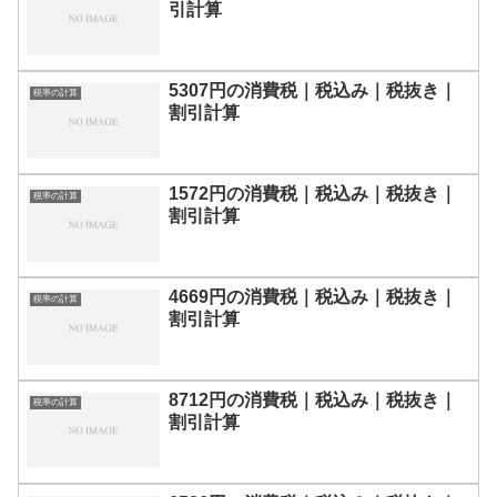
引計算
5307円の消費税｜税込み｜税抜き｜
税率の計算
割引計算
1572円の消費税｜税込み｜税抜き｜
税率の計算
割引計算
4669円の消費税｜税込み｜税抜き｜
税率の計算
割引計算
8712円の消費税｜税込み｜税抜き｜
税率の計算
割引計算