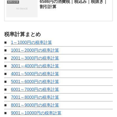
6586円の消費税｜税込み｜税抜き｜
税率の計算
割引計算
税率計算まとめ
■
1～1000円の税率計算
■
1001～2000円の税率計算
■
2001～3000円の税率計算
■
3001～4000円の税率計算
■
4001～5000円の税率計算
■
5001～6000円の税率計算
■
6001～7000円の税率計算
■
7001～8000円の税率計算
■
8001～9000円の税率計算
■
9001～10000円の税率計算