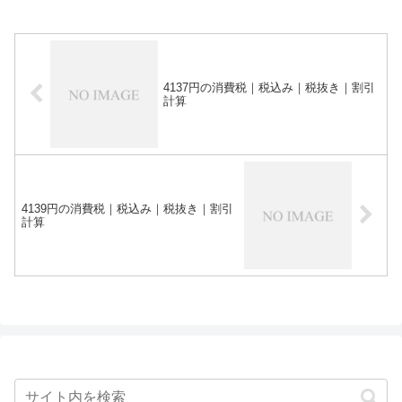
4137円の消費税｜税込み｜税抜き｜割引
計算
4139円の消費税｜税込み｜税抜き｜割引
計算