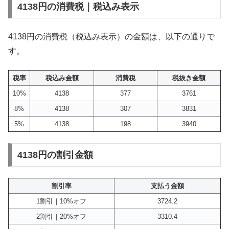
4138円の消費税｜税込み表示
4138円の消費税（税込み表示）の金額は、以下の通りで
す。
税率
税込み金額
消費税
税抜き金額
10%
4138
377
3761
8%
4138
307
3831
5%
4138
198
3940
4138円の割引金額
割引率
支払う金額
1割引｜10%オフ
3724.2
2割引｜20%オフ
3310.4