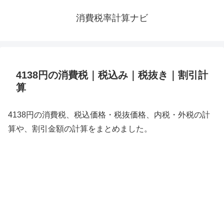
消費税率計算ナビ
4138円の消費税｜税込み｜税抜き｜割引計
算
4138円の消費税、税込価格・税抜価格、内税・外税の計
算や、割引金額の計算をまとめました。