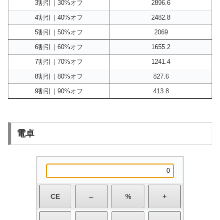
3割引｜30%オフ
2896.6
4割引｜40%オフ
2482.8
5割引｜50%オフ
2069
6割引｜60%オフ
1655.2
7割引｜70%オフ
1241.4
8割引｜80%オフ
827.6
9割引｜90%オフ
413.8
電卓