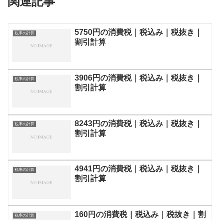
関連記事
5750円の消費税｜税込み｜税抜き｜
税率の計算
割引計算
3906円の消費税｜税込み｜税抜き｜
税率の計算
割引計算
8243円の消費税｜税込み｜税抜き｜
税率の計算
割引計算
4941円の消費税｜税込み｜税抜き｜
税率の計算
割引計算
160円の消費税｜税込み｜税抜き｜割
税率の計算