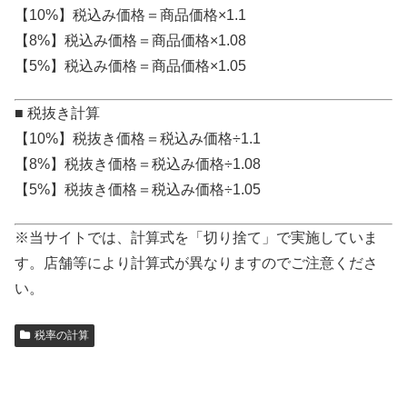
【10%】税込み価格＝商品価格×1.1
【8%】税込み価格＝商品価格×1.08
【5%】税込み価格＝商品価格×1.05
■ 税抜き計算
【10%】税抜き価格＝税込み価格÷1.1
【8%】税抜き価格＝税込み価格÷1.08
【5%】税抜き価格＝税込み価格÷1.05
※当サイトでは、計算式を「切り捨て」で実施していま
す。店舗等により計算式が異なりますのでご注意くださ
い。
税率の計算