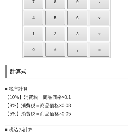
計算式
■ 税率計算
【10%】消費税＝商品価格×0.1
【8%】消費税＝商品価格×0.08
【5%】消費税＝商品価格×0.05
■ 税込み計算