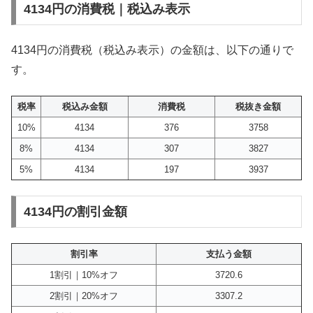
4134円の消費税｜税込み表示
4134円の消費税（税込み表示）の金額は、以下の通りで
す。
税率
税込み金額
消費税
税抜き金額
10%
4134
376
3758
8%
4134
307
3827
5%
4134
197
3937
4134円の割引金額
割引率
支払う金額
1割引｜10%オフ
3720.6
2割引｜20%オフ
3307.2