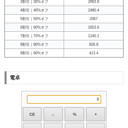
3割引｜30%オフ
2893.8
4割引｜40%オフ
2480.4
5割引｜50%オフ
2067
6割引｜60%オフ
1653.6
7割引｜70%オフ
1240.2
8割引｜80%オフ
826.8
9割引｜90%オフ
413.4
電卓