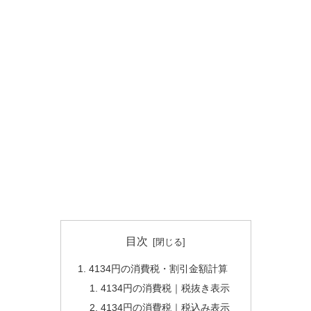
目次
4134円の消費税・割引金額計算
4134円の消費税｜税抜き表示
4134円の消費税｜税込み表示