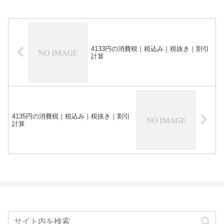
4133円の消費税｜税込み｜税抜き｜割引
計算
4135円の消費税｜税込み｜税抜き｜割引
計算