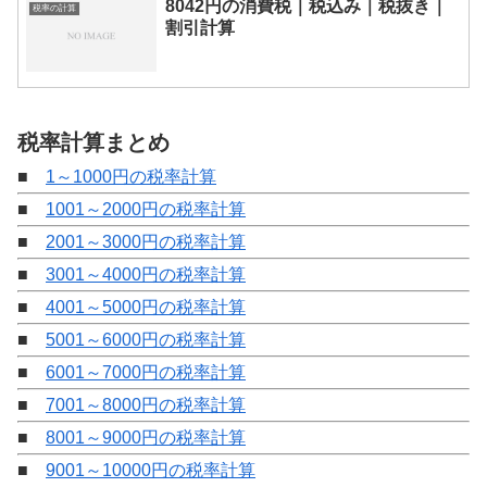
8042円の消費税｜税込み｜税抜き｜
税率の計算
割引計算
税率計算まとめ
■
1～1000円の税率計算
■
1001～2000円の税率計算
■
2001～3000円の税率計算
■
3001～4000円の税率計算
■
4001～5000円の税率計算
■
5001～6000円の税率計算
■
6001～7000円の税率計算
■
7001～8000円の税率計算
■
8001～9000円の税率計算
■
9001～10000円の税率計算