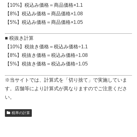
【10%】税込み価格＝商品価格×1.1
【8%】税込み価格＝商品価格×1.08
【5%】税込み価格＝商品価格×1.05
■ 税抜き計算
【10%】税抜き価格＝税込み価格÷1.1
【8%】税抜き価格＝税込み価格÷1.08
【5%】税抜き価格＝税込み価格÷1.05
※当サイトでは、計算式を「切り捨て」で実施していま
す。店舗等により計算式が異なりますのでご注意くださ
い。
税率の計算