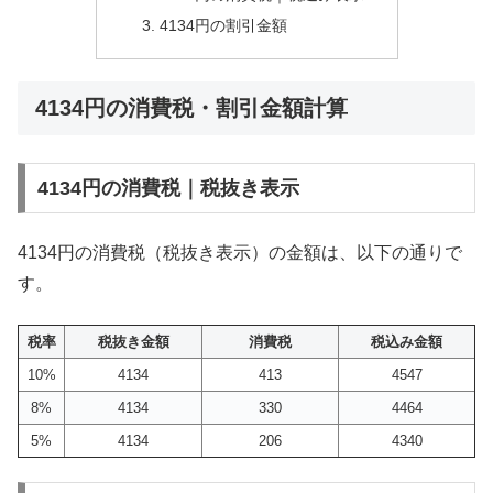
4134円の割引金額
4134円の消費税・割引金額計算
4134円の消費税｜税抜き表示
4134円の消費税（税抜き表示）の金額は、以下の通りで
す。
税率
税抜き金額
消費税
税込み金額
10%
4134
413
4547
8%
4134
330
4464
5%
4134
206
4340