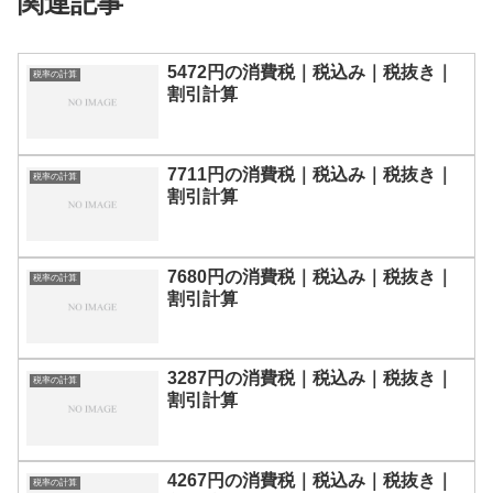
関連記事
5472円の消費税｜税込み｜税抜き｜
税率の計算
割引計算
7711円の消費税｜税込み｜税抜き｜
税率の計算
割引計算
7680円の消費税｜税込み｜税抜き｜
税率の計算
割引計算
3287円の消費税｜税込み｜税抜き｜
税率の計算
割引計算
4267円の消費税｜税込み｜税抜き｜
税率の計算