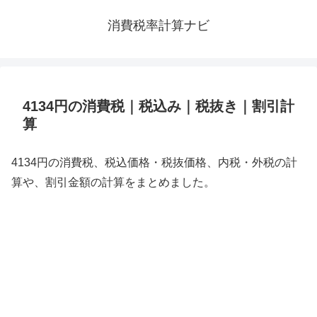
消費税率計算ナビ
4134円の消費税｜税込み｜税抜き｜割引計
算
4134円の消費税、税込価格・税抜価格、内税・外税の計
算や、割引金額の計算をまとめました。