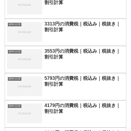
割引計算
3313円の消費税｜税込み｜税抜き｜
税率の計算
割引計算
3553円の消費税｜税込み｜税抜き｜
税率の計算
割引計算
5793円の消費税｜税込み｜税抜き｜
税率の計算
割引計算
4179円の消費税｜税込み｜税抜き｜
税率の計算
割引計算