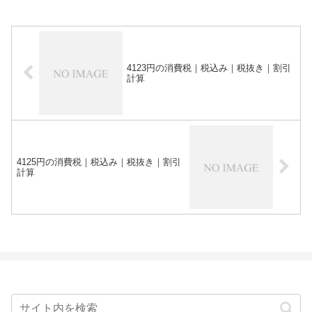
4123円の消費税｜税込み｜税抜き｜割引
計算
4125円の消費税｜税込み｜税抜き｜割引
計算