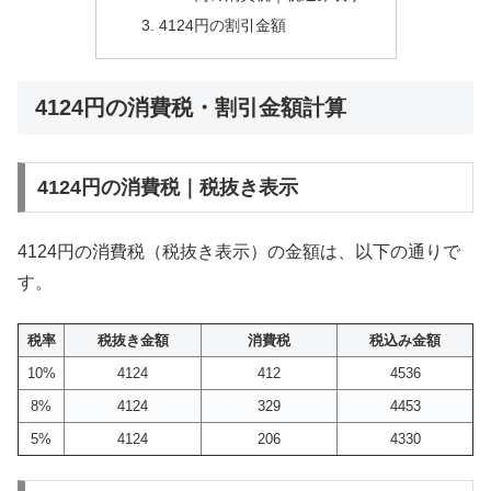
4124円の割引金額
4124円の消費税・割引金額計算
4124円の消費税｜税抜き表示
4124円の消費税（税抜き表示）の金額は、以下の通りで
す。
税率
税抜き金額
消費税
税込み金額
10%
4124
412
4536
8%
4124
329
4453
5%
4124
206
4330