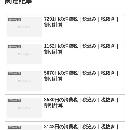
関連記事
7291円の消費税｜税込み｜税抜き｜
税率の計算
割引計算
1162円の消費税｜税込み｜税抜き｜
税率の計算
割引計算
5670円の消費税｜税込み｜税抜き｜
税率の計算
割引計算
8580円の消費税｜税込み｜税抜き｜
税率の計算
割引計算
3148円の消費税｜税込み｜税抜き｜
税率の計算