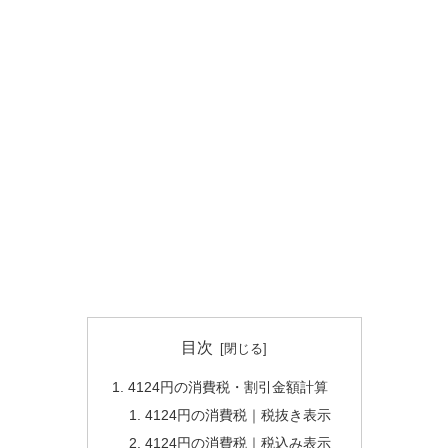
目次
4124円の消費税・割引金額計算
4124円の消費税｜税抜き表示
4124円の消費税｜税込み表示