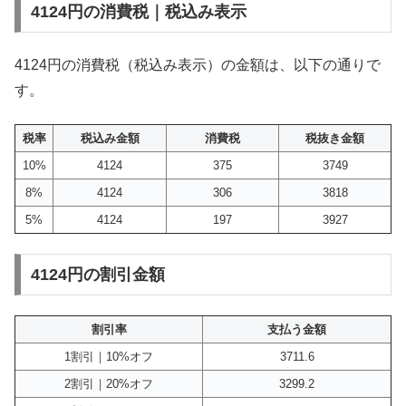
4124円の消費税｜税込み表示
4124円の消費税（税込み表示）の金額は、以下の通りで
す。
税率
税込み金額
消費税
税抜き金額
10%
4124
375
3749
8%
4124
306
3818
5%
4124
197
3927
4124円の割引金額
割引率
支払う金額
1割引｜10%オフ
3711.6
2割引｜20%オフ
3299.2