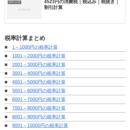
4523円の消費税｜税込み｜税抜き｜
税率の計算
割引計算
税率計算まとめ
■
1～1000円の税率計算
■
1001～2000円の税率計算
■
2001～3000円の税率計算
■
3001～4000円の税率計算
■
4001～5000円の税率計算
■
5001～6000円の税率計算
■
6001～7000円の税率計算
■
7001～8000円の税率計算
■
8001～9000円の税率計算
■
9001～10000円の税率計算