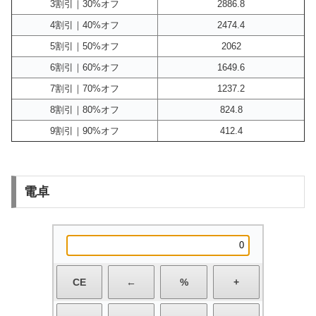
3割引｜30%オフ
2886.8
4割引｜40%オフ
2474.4
5割引｜50%オフ
2062
6割引｜60%オフ
1649.6
7割引｜70%オフ
1237.2
8割引｜80%オフ
824.8
9割引｜90%オフ
412.4
電卓