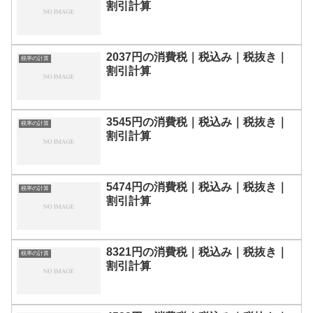
割引計算
2037円の消費税｜税込み｜税抜き｜
税率の計算
割引計算
3545円の消費税｜税込み｜税抜き｜
税率の計算
割引計算
5474円の消費税｜税込み｜税抜き｜
税率の計算
割引計算
8321円の消費税｜税込み｜税抜き｜
税率の計算
割引計算