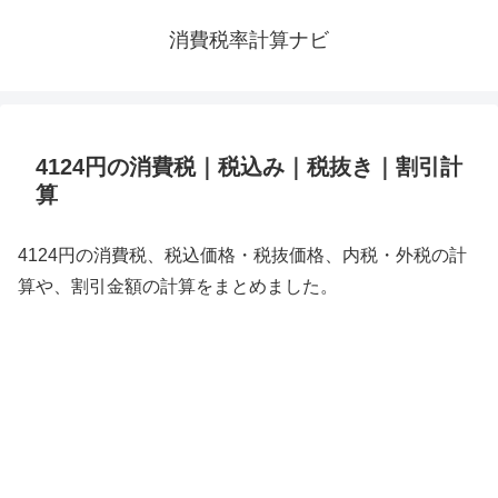
消費税率計算ナビ
4124円の消費税｜税込み｜税抜き｜割引計
算
4124円の消費税、税込価格・税抜価格、内税・外税の計
算や、割引金額の計算をまとめました。