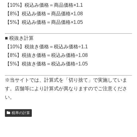
【10%】税込み価格＝商品価格×1.1
【8%】税込み価格＝商品価格×1.08
【5%】税込み価格＝商品価格×1.05
■ 税抜き計算
【10%】税抜き価格＝税込み価格÷1.1
【8%】税抜き価格＝税込み価格÷1.08
【5%】税抜き価格＝税込み価格÷1.05
※当サイトでは、計算式を「切り捨て」で実施していま
す。店舗等により計算式が異なりますのでご注意くださ
い。
税率の計算