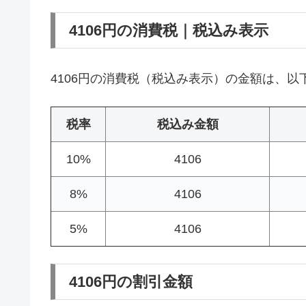
4106円の消費税｜税込み表示
4106円の消費税（税込み表示）の金額は、以
税率
税込み金額
10%
4106
8%
4106
5%
4106
4106円の割引金額