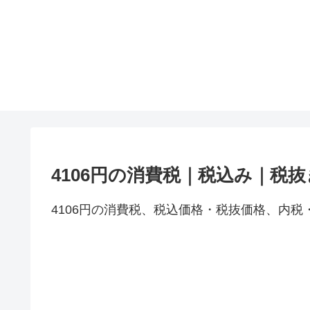
4106円の消費税｜税込み｜税
4106円の消費税、税込価格・税抜価格、内