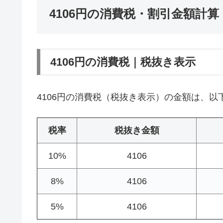
4106円の消費税・割引金額計算
4106円の消費税｜税抜き表示
4106円の消費税（税抜き表示）の金額は、以
税率
税抜き金額
10%
4106
8%
4106
5%
4106