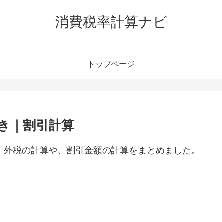
消費税率計算ナビ
トップページ
抜き｜割引計算
税・外税の計算や、割引金額の計算をまとめました。