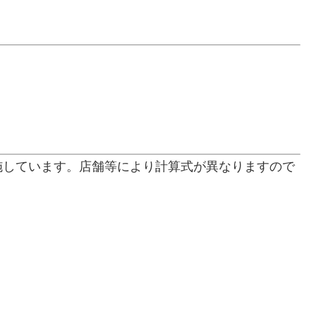
施しています。店舗等により計算式が異なりますので