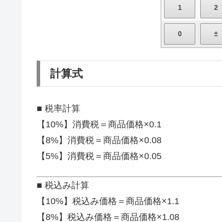
計算式
■ 税率計算
【10%】消費税＝商品価格×0.1
【8%】消費税＝商品価格×0.08
【5%】消費税＝商品価格×0.05
■ 税込み計算
【10%】税込み価格＝商品価格×1.1
【8%】税込み価格＝商品価格×1.08