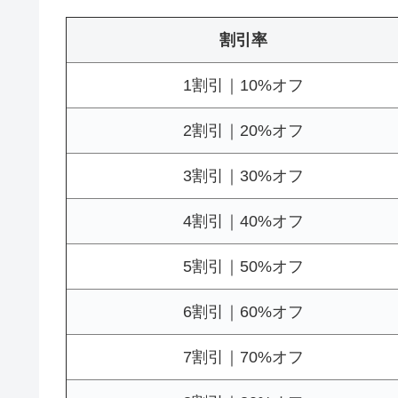
割引率
1割引｜10%オフ
2割引｜20%オフ
3割引｜30%オフ
4割引｜40%オフ
5割引｜50%オフ
6割引｜60%オフ
7割引｜70%オフ