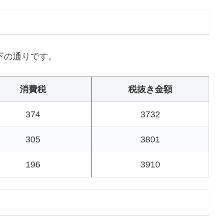
下の通りです。
消費税
税抜き金額
374
3732
305
3801
196
3910