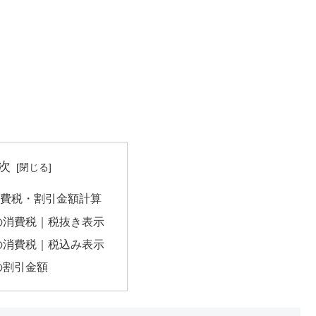
次
の消費税・割引金額計算
円の消費税｜税抜き表示
円の消費税｜税込み表示
円の割引金額