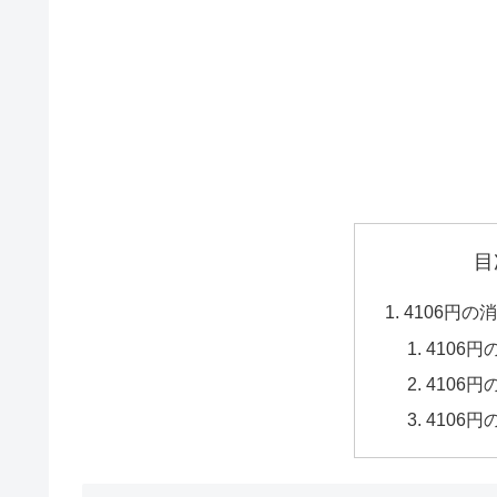
目
4106円
4106
4106
4106