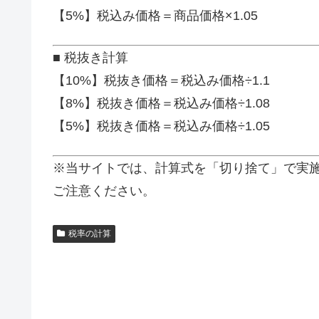
【5%】税込み価格＝商品価格×1.05
■ 税抜き計算
【10%】税抜き価格＝税込み価格÷1.1
【8%】税抜き価格＝税込み価格÷1.08
【5%】税抜き価格＝税込み価格÷1.05
※当サイトでは、計算式を「切り捨て」で実
ご注意ください。
税率の計算