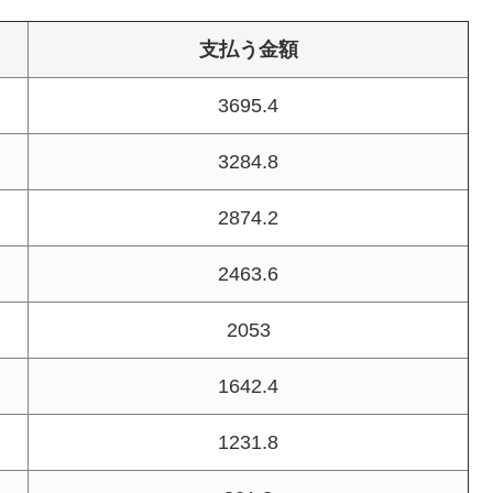
支払う金額
3695.4
3284.8
2874.2
2463.6
2053
1642.4
1231.8