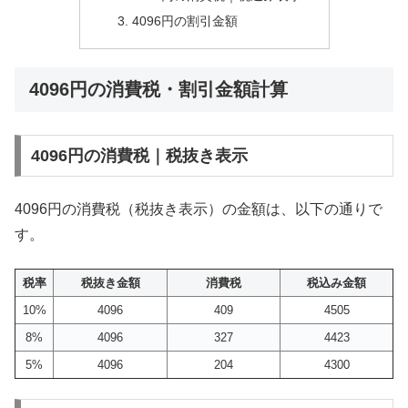
4096円の割引金額
4096円の消費税・割引金額計算
4096円の消費税｜税抜き表示
4096円の消費税（税抜き表示）の金額は、以下の通りで
す。
税率
税抜き金額
消費税
税込み金額
10%
4096
409
4505
8%
4096
327
4423
5%
4096
204
4300