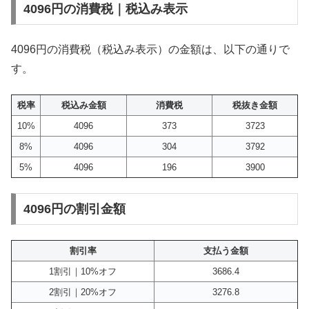
4096円の消費税｜税込み表示
4096円の消費税（税込み表示）の金額は、以下の通りで
す。
税率
税込み金額
消費税
税抜き金額
10%
4096
373
3723
8%
4096
304
3792
5%
4096
196
3900
4096円の割引金額
割引率
支払う金額
1割引｜10%オフ
3686.4
2割引｜20%オフ
3276.8