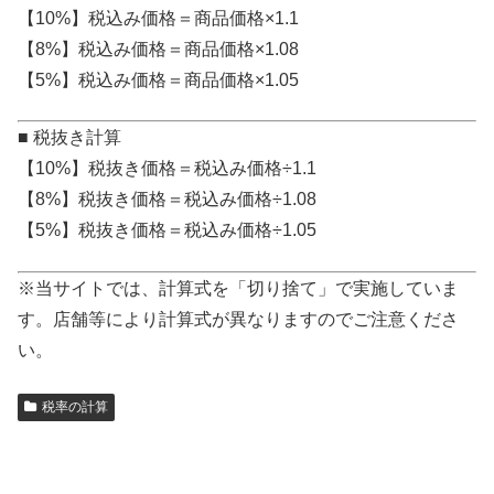
【10%】税込み価格＝商品価格×1.1
【8%】税込み価格＝商品価格×1.08
【5%】税込み価格＝商品価格×1.05
■ 税抜き計算
【10%】税抜き価格＝税込み価格÷1.1
【8%】税抜き価格＝税込み価格÷1.08
【5%】税抜き価格＝税込み価格÷1.05
※当サイトでは、計算式を「切り捨て」で実施していま
す。店舗等により計算式が異なりますのでご注意くださ
い。
税率の計算