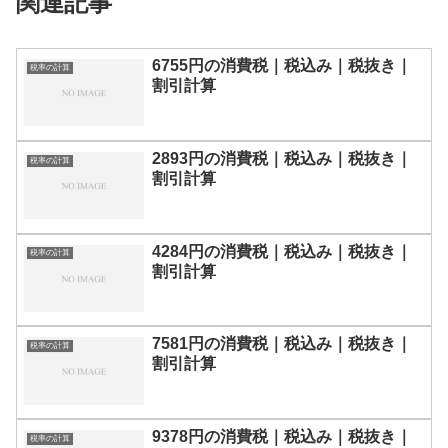
関連記事
6755円の消費税｜税込み｜税抜き｜
税率の計算
割引計算
2893円の消費税｜税込み｜税抜き｜
税率の計算
割引計算
4284円の消費税｜税込み｜税抜き｜
税率の計算
割引計算
7581円の消費税｜税込み｜税抜き｜
税率の計算
割引計算
9378円の消費税｜税込み｜税抜き｜
税率の計算