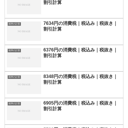
割引計算
7634円の消費税｜税込み｜税抜き｜
税率の計算
割引計算
6376円の消費税｜税込み｜税抜き｜
税率の計算
割引計算
8348円の消費税｜税込み｜税抜き｜
税率の計算
割引計算
6905円の消費税｜税込み｜税抜き｜
税率の計算
割引計算