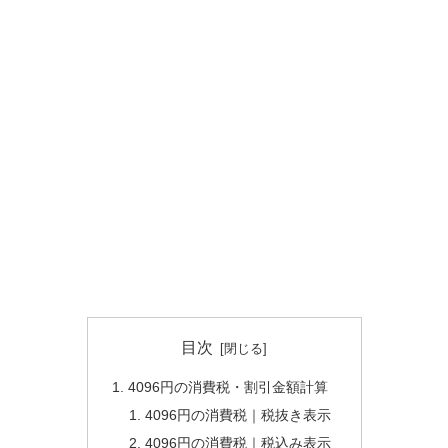
目次
4096円の消費税・割引金額計算
4096円の消費税｜税抜き表示
4096円の消費税｜税込み表示