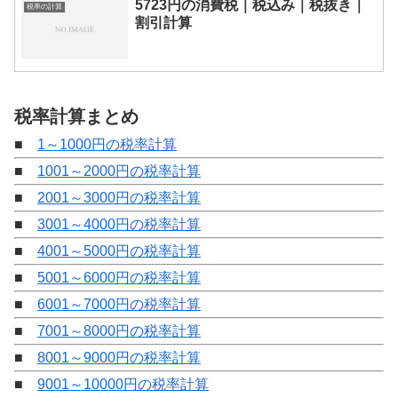
5723円の消費税｜税込み｜税抜き｜
税率の計算
割引計算
税率計算まとめ
■
1～1000円の税率計算
■
1001～2000円の税率計算
■
2001～3000円の税率計算
■
3001～4000円の税率計算
■
4001～5000円の税率計算
■
5001～6000円の税率計算
■
6001～7000円の税率計算
■
7001～8000円の税率計算
■
8001～9000円の税率計算
■
9001～10000円の税率計算