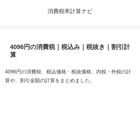
消費税率計算ナビ
4096円の消費税｜税込み｜税抜き｜割引計
算
4096円の消費税、税込価格・税抜価格、内税・外税の計
算や、割引金額の計算をまとめました。