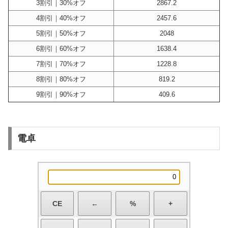
3割引｜30%オフ
2867.2
4割引｜40%オフ
2457.6
5割引｜50%オフ
2048
6割引｜60%オフ
1638.4
7割引｜70%オフ
1228.8
8割引｜80%オフ
819.2
9割引｜90%オフ
409.6
電卓