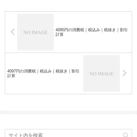
4095円の消費税｜税込み｜税抜き｜割引
計算
4097円の消費税｜税込み｜税抜き｜割引
計算