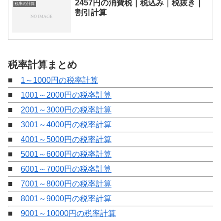
2457円の消費税｜税込み｜税抜き｜
税率の計算
割引計算
税率計算まとめ
■
1～1000円の税率計算
■
1001～2000円の税率計算
■
2001～3000円の税率計算
■
3001～4000円の税率計算
■
4001～5000円の税率計算
■
5001～6000円の税率計算
■
6001～7000円の税率計算
■
7001～8000円の税率計算
■
8001～9000円の税率計算
■
9001～10000円の税率計算