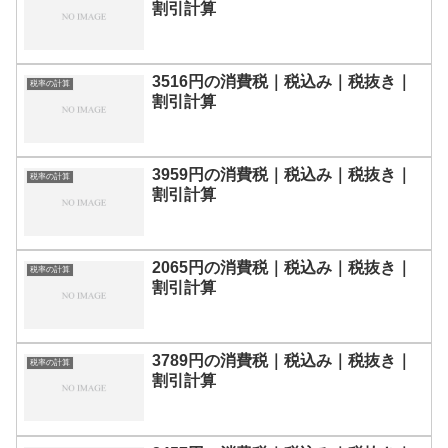
割引計算
3516円の消費税｜税込み｜税抜き｜
税率の計算
割引計算
3959円の消費税｜税込み｜税抜き｜
税率の計算
割引計算
2065円の消費税｜税込み｜税抜き｜
税率の計算
割引計算
3789円の消費税｜税込み｜税抜き｜
税率の計算
割引計算