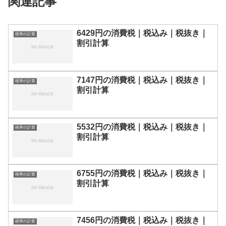
関連記事
6429円の消費税｜税込み｜税抜き｜
税率の計算
割引計算
7147円の消費税｜税込み｜税抜き｜
税率の計算
割引計算
5532円の消費税｜税込み｜税抜き｜
税率の計算
割引計算
6755円の消費税｜税込み｜税抜き｜
税率の計算
割引計算
7456円の消費税｜税込み｜税抜き｜
税率の計算