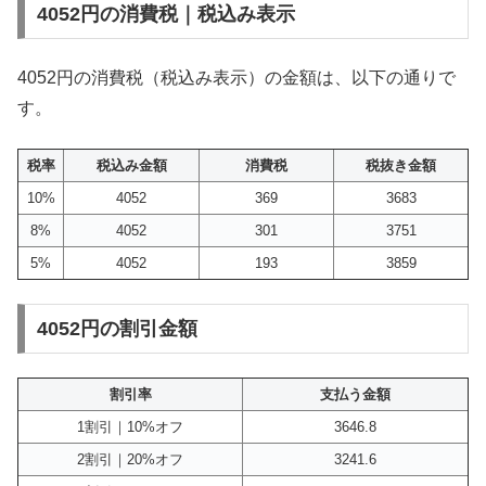
4052円の消費税｜税込み表示
4052円の消費税（税込み表示）の金額は、以下の通りで
す。
税率
税込み金額
消費税
税抜き金額
10%
4052
369
3683
8%
4052
301
3751
5%
4052
193
3859
4052円の割引金額
割引率
支払う金額
1割引｜10%オフ
3646.8
2割引｜20%オフ
3241.6