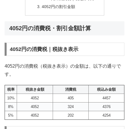
4052円の割引金額
4052円の消費税・割引金額計算
4052円の消費税｜税抜き表示
4052円の消費税（税抜き表示）の金額は、以下の通りで
す。
税率
税抜き金額
消費税
税込み金額
10%
4052
405
4457
8%
4052
324
4376
5%
4052
202
4254