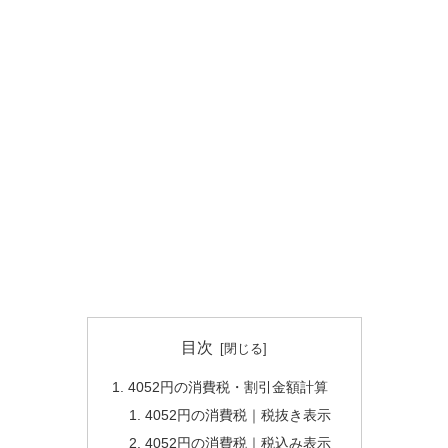
目次
4052円の消費税・割引金額計算
4052円の消費税｜税抜き表示
4052円の消費税｜税込み表示