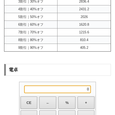
3割引｜30%オフ
2836.4
4割引｜40%オフ
2431.2
5割引｜50%オフ
2026
6割引｜60%オフ
1620.8
7割引｜70%オフ
1215.6
8割引｜80%オフ
810.4
9割引｜90%オフ
405.2
電卓