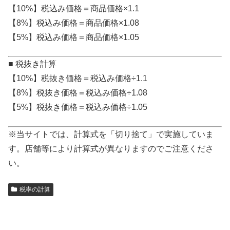
【10%】税込み価格＝商品価格×1.1
【8%】税込み価格＝商品価格×1.08
【5%】税込み価格＝商品価格×1.05
■ 税抜き計算
【10%】税抜き価格＝税込み価格÷1.1
【8%】税抜き価格＝税込み価格÷1.08
【5%】税抜き価格＝税込み価格÷1.05
※当サイトでは、計算式を「切り捨て」で実施していま
す。店舗等により計算式が異なりますのでご注意くださ
い。
税率の計算