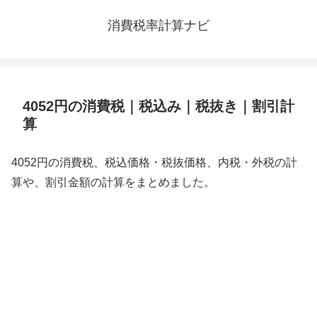
消費税率計算ナビ
4052円の消費税｜税込み｜税抜き｜割引計
算
4052円の消費税、税込価格・税抜価格、内税・外税の計
算や、割引金額の計算をまとめました。