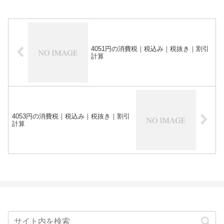
4051円の消費税｜税込み｜税抜き｜割引
計算
4053円の消費税｜税込み｜税抜き｜割引
計算