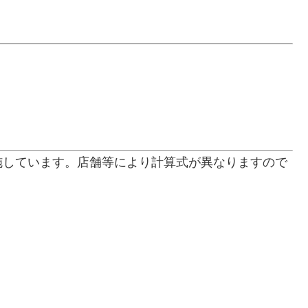
施しています。店舗等により計算式が異なりますので