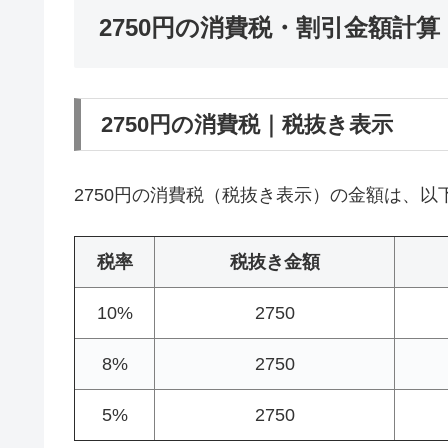
2750円の消費税・割引金額計算
2750円の消費税｜税抜き表示
2750円の消費税（税抜き表示）の金額は、以
税率
税抜き金額
10%
2750
8%
2750
5%
2750