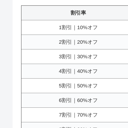
割引率
1割引｜10%オフ
2割引｜20%オフ
3割引｜30%オフ
4割引｜40%オフ
5割引｜50%オフ
6割引｜60%オフ
7割引｜70%オフ