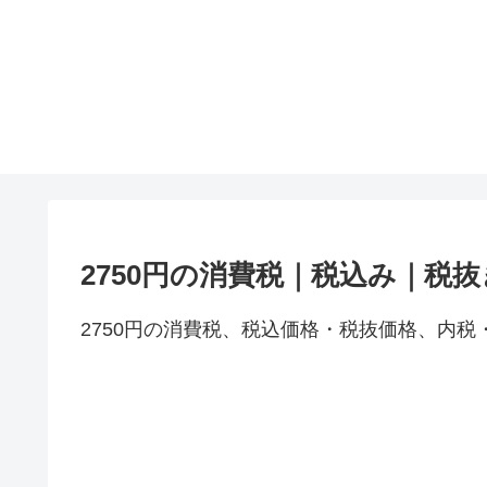
2750円の消費税｜税込み｜税
2750円の消費税、税込価格・税抜価格、内