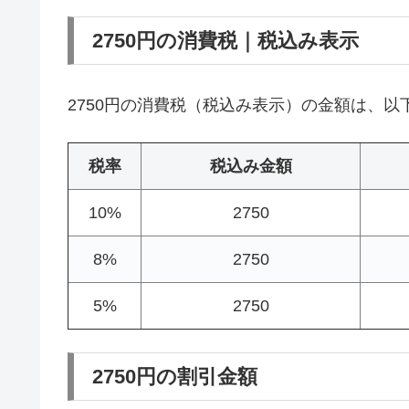
2750円の消費税｜税込み表示
2750円の消費税（税込み表示）の金額は、以
税率
税込み金額
10%
2750
8%
2750
5%
2750
2750円の割引金額