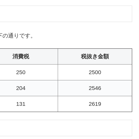
下の通りです。
消費税
税抜き金額
250
2500
204
2546
131
2619