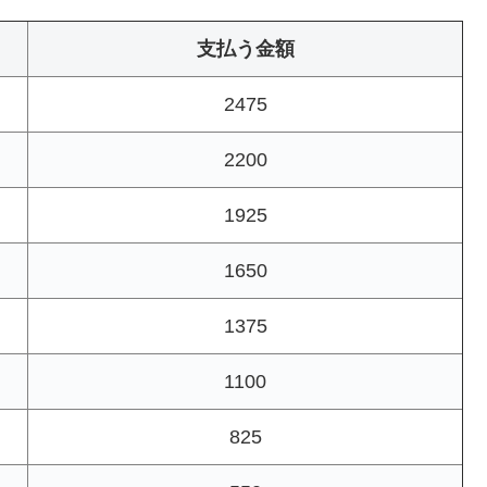
支払う金額
2475
2200
1925
1650
1375
1100
825