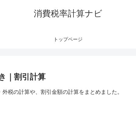
消費税率計算ナビ
トップページ
抜き｜割引計算
税・外税の計算や、割引金額の計算をまとめました。