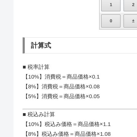
計算式
■ 税率計算
【10%】消費税＝商品価格×0.1
【8%】消費税＝商品価格×0.08
【5%】消費税＝商品価格×0.05
■ 税込み計算
【10%】税込み価格＝商品価格×1.1
【8%】税込み価格＝商品価格×1.08