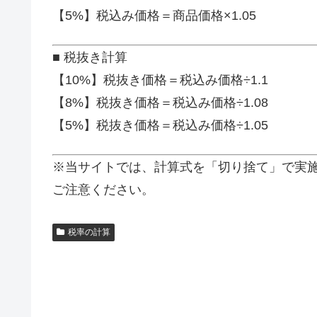
【5%】税込み価格＝商品価格×1.05
■ 税抜き計算
【10%】税抜き価格＝税込み価格÷1.1
【8%】税抜き価格＝税込み価格÷1.08
【5%】税抜き価格＝税込み価格÷1.05
※当サイトでは、計算式を「切り捨て」で実
ご注意ください。
税率の計算