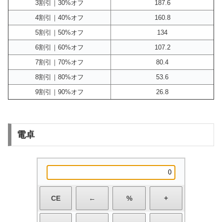
3割引｜30%オフ
187.6
4割引｜40%オフ
160.8
5割引｜50%オフ
134
6割引｜60%オフ
107.2
7割引｜70%オフ
80.4
8割引｜80%オフ
53.6
9割引｜90%オフ
26.8
電卓