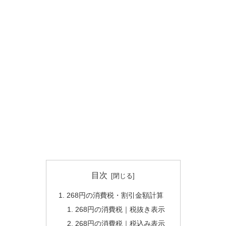
目次
268円の消費税・割引金額計算
268円の消費税｜税抜き表示
268円の消費税｜税込み表示