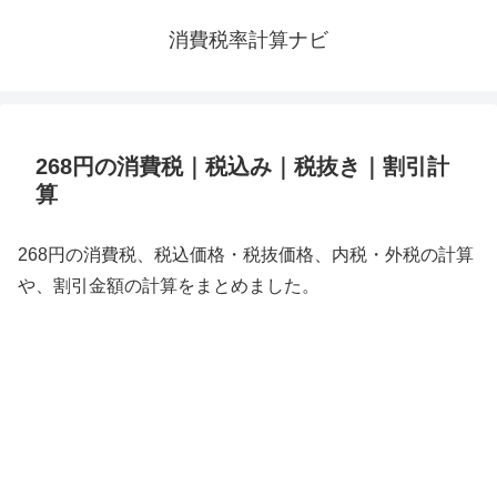
消費税率計算ナビ
268円の消費税｜税込み｜税抜き｜割引計
算
268円の消費税、税込価格・税抜価格、内税・外税の計算
や、割引金額の計算をまとめました。