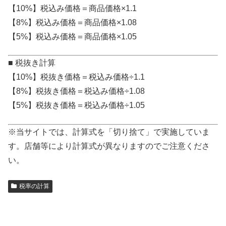
【10%】税込み価格＝商品価格×1.1
【8%】税込み価格＝商品価格×1.08
【5%】税込み価格＝商品価格×1.05
■ 税抜き計算
【10%】税抜き価格＝税込み価格÷1.1
【8%】税抜き価格＝税込み価格÷1.08
【5%】税抜き価格＝税込み価格÷1.05
※当サイトでは、計算式を「切り捨て」で実施していま
す。店舗等により計算式が異なりますのでご注意くださ
い。
税率の計算