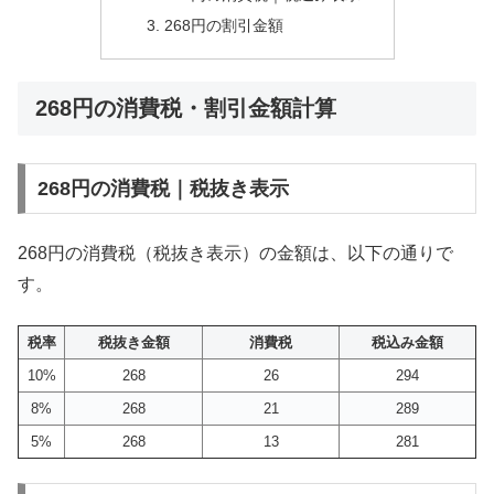
268円の割引金額
268円の消費税・割引金額計算
268円の消費税｜税抜き表示
268円の消費税（税抜き表示）の金額は、以下の通りで
す。
税率
税抜き金額
消費税
税込み金額
10%
268
26
294
8%
268
21
289
5%
268
13
281