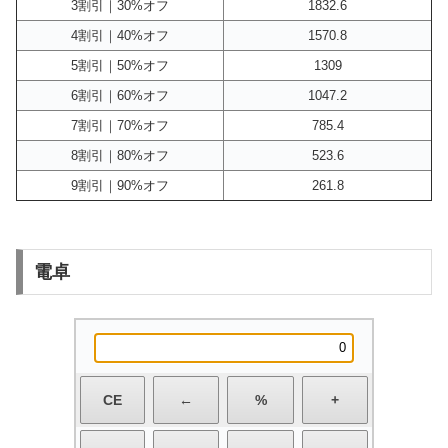
3割引｜30%オフ
1832.6
4割引｜40%オフ
1570.8
5割引｜50%オフ
1309
6割引｜60%オフ
1047.2
7割引｜70%オフ
785.4
8割引｜80%オフ
523.6
9割引｜90%オフ
261.8
電卓