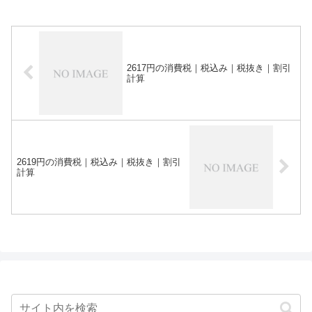
2617円の消費税｜税込み｜税抜き｜割引
計算
2619円の消費税｜税込み｜税抜き｜割引
計算