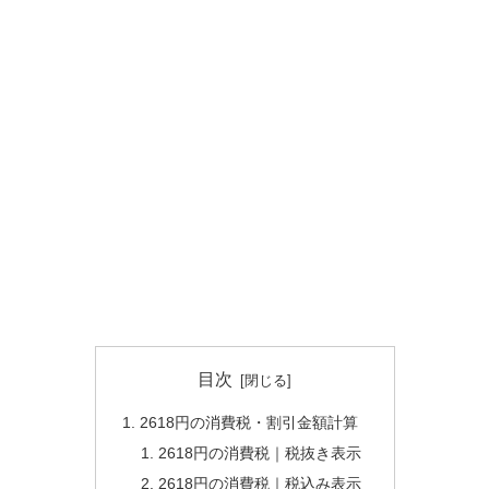
目次
2618円の消費税・割引金額計算
2618円の消費税｜税抜き表示
2618円の消費税｜税込み表示