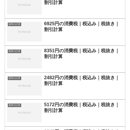
割引計算
6925円の消費税｜税込み｜税抜き｜
税率の計算
割引計算
8351円の消費税｜税込み｜税抜き｜
税率の計算
割引計算
2482円の消費税｜税込み｜税抜き｜
税率の計算
割引計算
5172円の消費税｜税込み｜税抜き｜
税率の計算
割引計算