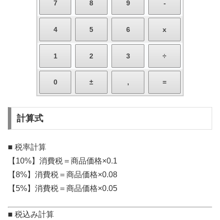
計算式
■ 税率計算
【10%】消費税＝商品価格×0.1
【8%】消費税＝商品価格×0.08
【5%】消費税＝商品価格×0.05
■ 税込み計算