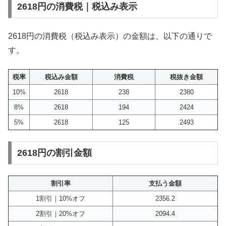
2618円の消費税｜税込み表示
2618円の消費税（税込み表示）の金額は、以下の通りで
す。
税率
税込み金額
消費税
税抜き金額
10%
2618
238
2380
8%
2618
194
2424
5%
2618
125
2493
2618円の割引金額
割引率
支払う金額
1割引｜10%オフ
2356.2
2割引｜20%オフ
2094.4