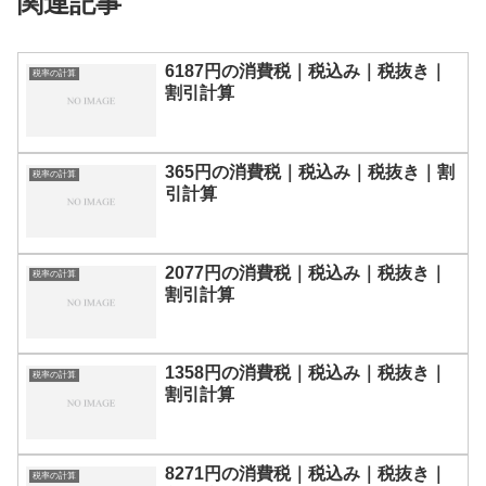
関連記事
6187円の消費税｜税込み｜税抜き｜
税率の計算
割引計算
365円の消費税｜税込み｜税抜き｜割
税率の計算
引計算
2077円の消費税｜税込み｜税抜き｜
税率の計算
割引計算
1358円の消費税｜税込み｜税抜き｜
税率の計算
割引計算
8271円の消費税｜税込み｜税抜き｜
税率の計算