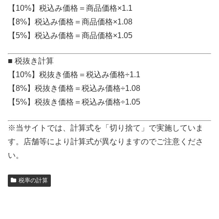
【10%】税込み価格＝商品価格×1.1
【8%】税込み価格＝商品価格×1.08
【5%】税込み価格＝商品価格×1.05
■ 税抜き計算
【10%】税抜き価格＝税込み価格÷1.1
【8%】税抜き価格＝税込み価格÷1.08
【5%】税抜き価格＝税込み価格÷1.05
※当サイトでは、計算式を「切り捨て」で実施していま
す。店舗等により計算式が異なりますのでご注意くださ
い。
税率の計算