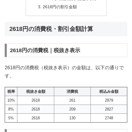
2618円の割引金額
2618円の消費税・割引金額計算
2618円の消費税｜税抜き表示
2618円の消費税（税抜き表示）の金額は、以下の通りで
す。
税率
税抜き金額
消費税
税込み金額
10%
2618
261
2879
8%
2618
209
2827
5%
2618
130
2748