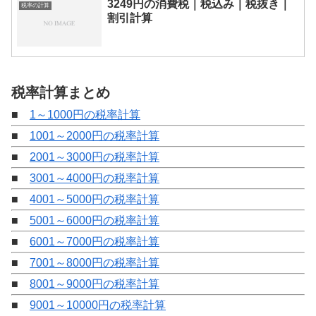
3249円の消費税｜税込み｜税抜き｜
税率の計算
割引計算
税率計算まとめ
■
1～1000円の税率計算
■
1001～2000円の税率計算
■
2001～3000円の税率計算
■
3001～4000円の税率計算
■
4001～5000円の税率計算
■
5001～6000円の税率計算
■
6001～7000円の税率計算
■
7001～8000円の税率計算
■
8001～9000円の税率計算
■
9001～10000円の税率計算