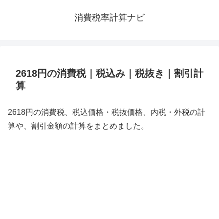
消費税率計算ナビ
2618円の消費税｜税込み｜税抜き｜割引計
算
2618円の消費税、税込価格・税抜価格、内税・外税の計
算や、割引金額の計算をまとめました。